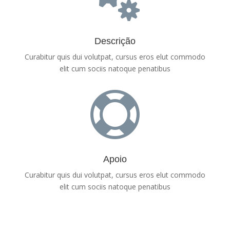
Descrição
Curabitur quis dui volutpat, cursus eros elut commodo
elit cum sociis natoque penatibus

Apoio
Curabitur quis dui volutpat, cursus eros elut commodo
elit cum sociis natoque penatibus