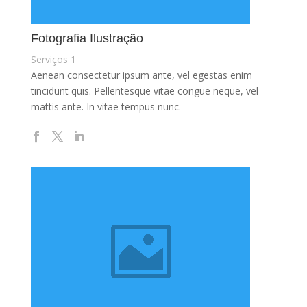
Fotografia Ilustração
Serviços 1
Aenean consectetur ipsum ante, vel egestas enim
tincidunt quis. Pellentesque vitae congue neque, vel
mattis ante. In vitae tempus nunc.