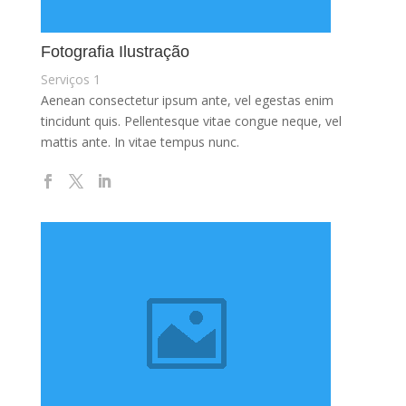
Fotografia Ilustração
Serviços 1
Aenean consectetur ipsum ante, vel egestas enim
tincidunt quis. Pellentesque vitae congue neque, vel
mattis ante. In vitae tempus nunc.