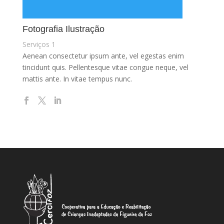
Fotografia Ilustração
Serviços 1
Aenean consectetur ipsum ante, vel egestas enim
tincidunt quis. Pellentesque vitae congue neque, vel
mattis ante. In vitae tempus nunc.