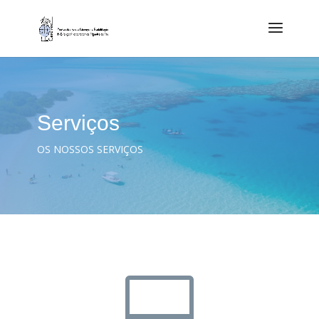
Serviços
OS NOSSOS SERVIÇOS
