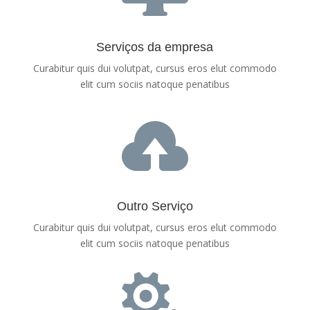
Serviços da empresa
Curabitur quis dui volutpat, cursus eros elut commodo
elit cum sociis natoque penatibus

Outro Serviço
Curabitur quis dui volutpat, cursus eros elut commodo
elit cum sociis natoque penatibus
