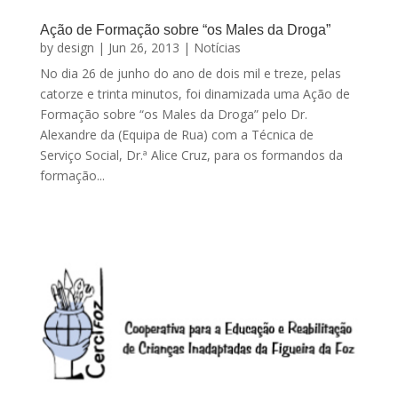
Ação de Formação sobre “os Males da Droga”
by
design
|
Jun 26, 2013
|
Notícias
No dia 26 de junho do ano de dois mil e treze, pelas
catorze e trinta minutos, foi dinamizada uma Ação de
Formação sobre “os Males da Droga” pelo Dr.
Alexandre da (Equipa de Rua) com a Técnica de
Serviço Social, Dr.ª Alice Cruz, para os formandos da
formação...