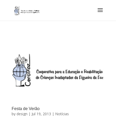
Festa de Verão
by
design
|
Jul 19, 2013
|
Notícias