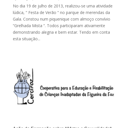
No dia 19 de julho de 2013, realizou-se uma atividade
lúdica, “ Festa de Verão “ no parque de merendas da
Gala. Constou num piquenique com almoço convívio
“Grelhada Mista “. Todos participaram ativamente
demonstrando alegria e bem estar. Tendo em conta
esta situação...