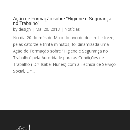
Ação de Formação sobre “Higiene e Segurança
no Trabalho”
by
design
|
Mai 20, 2013
|
Notícias
No dia 20 do mês de Maio do ano de dois mil e treze,
pelas catorze e trinta minutos, foi dinamizada uma
Ação de Formação sobre “Higiene e Segurança no
Trabalho” pela Autoridade para as Condições de
Trabalho ( Drª Isabel Nunes) com a Técnica de Serviço
Social, Drª...